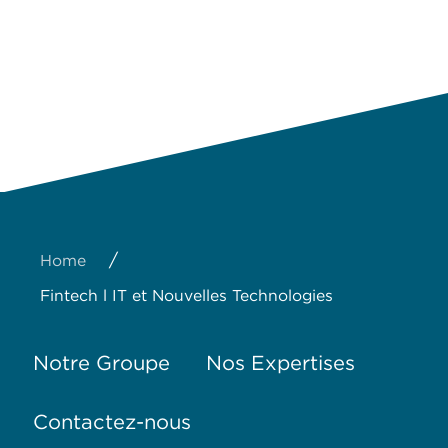
/
Home
Fintech l IT et Nouvelles Technologies
Notre Groupe
Nos Expertises
Contactez-nous