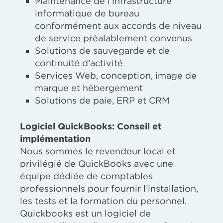
Maintenance de l’infrastructure
informatique de bureau
conformément aux accords de niveau
de service préalablement convenus
Solutions de sauvegarde et de
continuité d’activité
Services Web, conception, image de
marque et hébergement
Solutions de paie, ERP et CRM
Logiciel QuickBooks: Conseil et
implémentation
Nous sommes le revendeur local et
privilégié de QuickBooks avec une
équipe dédiée de comptables
professionnels pour fournir l’installation,
les tests et la formation du personnel.
Quickbooks est un logiciel de