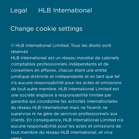
Legal
HLB International
Change cookie settings
© HLB International Limited. Tous les droits sont
réservés
HLB International est un réseau mondial de cabinets
comptables professionnels indépendants et de
conseillers en affaires, chacun étant une entité
juridique distincte et indépendante et en tant que tel
n’a aucune responsabilité pour les actes et omissions
de tout autre membre. HLB International Limited est
une société anglaise à responsabilité limitée par
garantie qui coordonne les activités internationales
du réseau HLB International mais ne fournit, ne
supervise ni ne gère de services professionnels aux
clients. En conséquence, HLB International Limited n’a
aucune responsabilité pour les actes et omissions de
tout membre du réseau HLB International, et vice
versa.