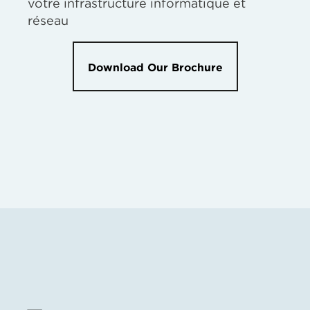
votre infrastructure informatique et
réseau
Download Our Brochure