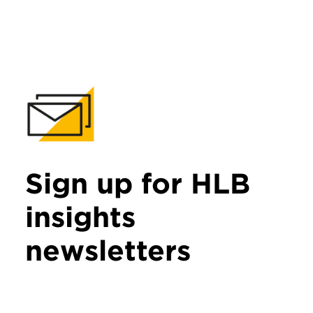
Sign up for HLB
insights
newsletters