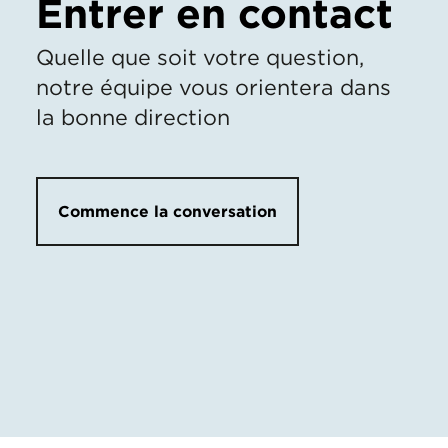
Entrer en contact
Quelle que soit votre question,
notre équipe vous orientera dans
la bonne direction
Commence la conversation