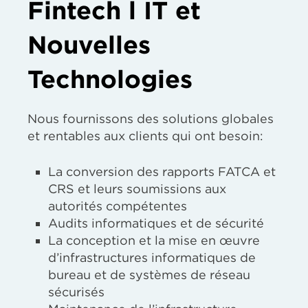
Fintech l IT et
Nouvelles
Technologies
Nous fournissons des solutions globales
et rentables aux clients qui ont besoin:
La conversion des rapports FATCA et
CRS et leurs soumissions aux
autorités compétentes
Audits informatiques et de sécurité
La conception et la mise en œuvre
d’infrastructures informatiques de
bureau et de systèmes de réseau
sécurisés