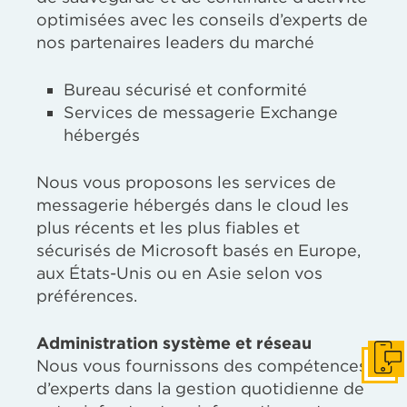
optimisées avec les conseils d’experts de
nos partenaires leaders du marché
Bureau sécurisé et conformité
Services de messagerie Exchange
hébergés
Nous vous proposons les services de
messagerie hébergés dans le cloud les
plus récents et les plus fiables et
sécurisés de Microsoft basés en Europe,
aux États-Unis ou en Asie selon vos
préférences.
Administration système et réseau
Nous vous fournissons des compétences
Get I
d’experts dans la gestion quotidienne de