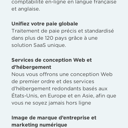
comptabilité en-ligne en langue française
et anglaise.
Unifiez votre paie globale
Traitement de paie précis et standardisé
dans plus de 120 pays grâce à une
solution SaaS unique.
Services de conception Web et
d’hébergement
Nous vous offrons une conception Web
de premier ordre et des services
d’hébergement redondants basés aux
États-Unis, en Europe et en Asie, afin que
vous ne soyez jamais hors ligne
Image de marque d’entreprise et
marketing numérique