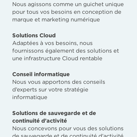
Nous agissons comme un guichet unique
pour tous vos besoins en conception de
marque et marketing numérique
Solutions Cloud
Adaptées à vos besoins, nous
fournissons également des solutions et
une infrastructure Cloud rentable
Conseil informatique
Nous vous apportons des conseils
d’experts sur votre stratégie
informatique
Solutions de sauvegarde et de
continuité d’activité
Nous concevons pour vous des solutions
de sauvegarde et de continuité d’activité