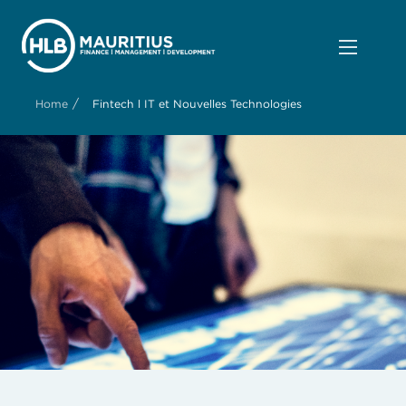
/
Home
Fintech l IT et Nouvelles Technologies