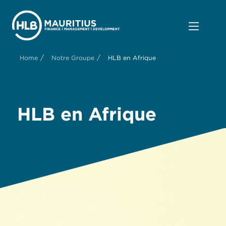
/
/
Home
Notre Groupe
HLB en Afrique
HLB en Afrique