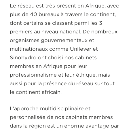
Le réseau est très présent en Afrique, avec
plus de 40 bureaux à travers le continent,
dont certains se classent parmi les 3
premiers au niveau national. De nombreux
organismes gouvernementaux et
multinationaux comme Unilever et
Sinohydro ont choisi nos cabinets
membres en Afrique pour leur
professionnalisme et leur éthique, mais
aussi pour la présence du réseau sur tout
le continent africain.
L'approche multidisciplinaire et
personnalisée de nos cabinets membres
dans la région est un énorme avantage par