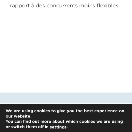
rapport à des concurrents moins flexibles.
We are using cookies to give you the best experience on
our website.
You can find out more about which cookies we are using
or switch them off in
.
settings