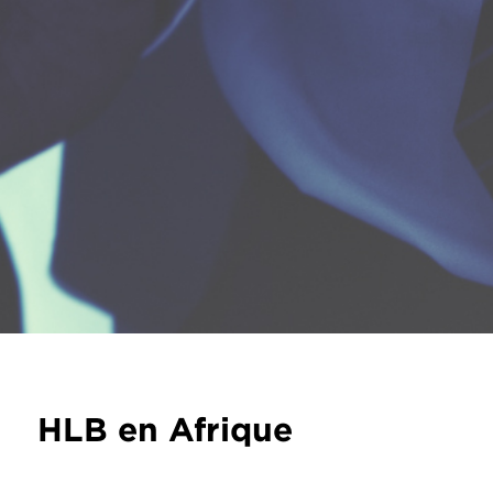
HLB en Afrique